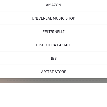
AMAZON
UNIVERSAL MUSIC SHOP
FELTRINELLI
DISCOTECA LAZIALE
IBS
ARTIST STORE
-----------------------------------------------------------------