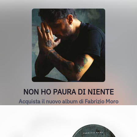
NON HO PAURA DI NIENTE
Acquista il nuovo album di Fabrizio Moro