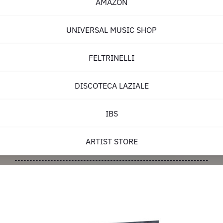
AMAZON
UNIVERSAL MUSIC SHOP
FELTRINELLI
DISCOTECA LAZIALE
IBS
ARTIST STORE
-----------------------------------------------------------------